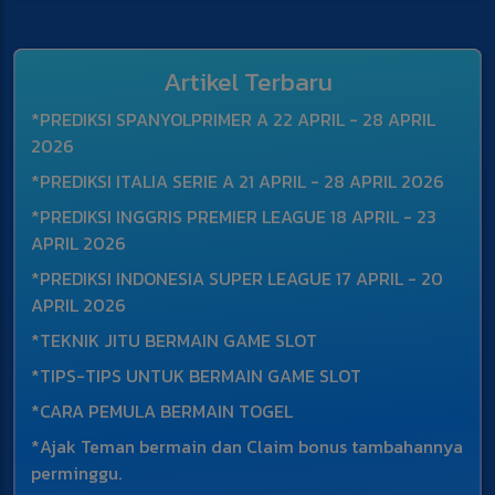
Artikel Terbaru
*PREDIKSI SPANYOLPRIMER A 22 APRIL - 28 APRIL
2026
*PREDIKSI ITALIA SERIE A 21 APRIL - 28 APRIL 2026
*PREDIKSI INGGRIS PREMIER LEAGUE 18 APRIL - 23
APRIL 2026
*PREDIKSI INDONESIA SUPER LEAGUE 17 APRIL - 20
APRIL 2026
*TEKNIK JITU BERMAIN GAME SLOT
*TIPS-TIPS UNTUK BERMAIN GAME SLOT
*CARA PEMULA BERMAIN TOGEL
*Ajak Teman bermain dan Claim bonus tambahannya
perminggu.