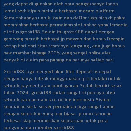
yang dapat di gunakan oleh para penggunanya tanpa
lemot sedikitpun melalui berbagai macam platform.
Kemudahannya untuk login dan daftar juga bisa di pakai
memainkan berbagai permainan slot online yang tersedia
di situs grosir188. Selain itu grosir188 dapat dengan
gampang meraih berbagai jp maxwin dan bonus freespin
setiap hari dari situs resminya langsung , ada juga bonus
new member hingga 200% yang sangat onfire atau
banyak di claim para pengguna barunya setiap hari.
Grosir188 juga menyediakan fitur deposit tercepat
dengan hanya 1 detik menggunakan qris berlaku untuk
seluruh payment atau pembayaran. Sudah berdiri sejak
tahun 2024 , grosir188 sudah sangat di percaya oleh
seluruh para pemain slot online indonesia. Sistem
keamanan serta server permainan juga sangat aman
dengan kelebihan yang luar biasa , promo tahunan
terbesar siap memberikan kepuasaan untuk para
pengguna dan member grosir188.