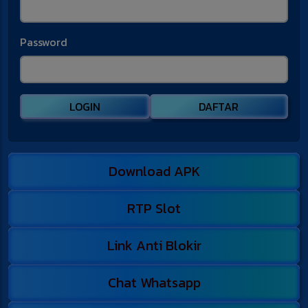
Password
LOGIN
DAFTAR
Download APK
RTP Slot
Link Anti Blokir
Chat Whatsapp