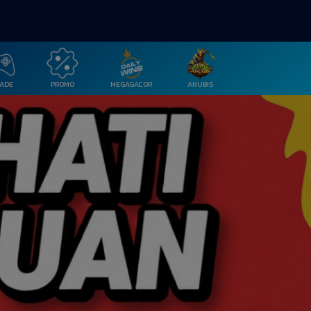
ADE
PROMO
MEGAGACOR
ANUBIS