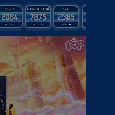
Lihat lebih banyak
OTOMACAU 16.00 WIB
SGP45
TOTOMACAU 19.00 WIB
TOTOMACAU 22.00 WIB
TO
7875
2985
5843
3064
20 : 41 : 35
22 : 41 : 35
TUTUP
02 : 41 : 35