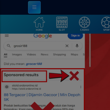
HOME
SLOT
CASINO
SPOR