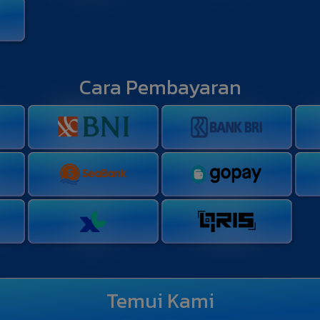
Cara Pembayaran