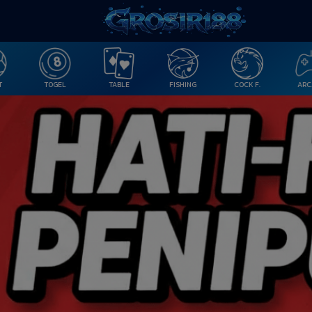
T
TOGEL
TABLE
FISHING
COCK F.
ARC