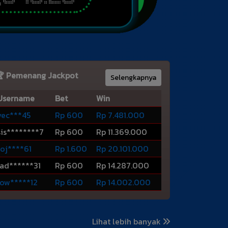
 Pemenang Jackpot
Selengkapnya
Username
Bet
Win
vec***45
Rp 600
Rp 7.481.000
sis********7
Rp 600
Rp 11.369.000
roj****61
Rp 1.600
Rp 20.101.000
lad******31
Rp 600
Rp 14.287.000
jow*****12
Rp 600
Rp 14.002.000