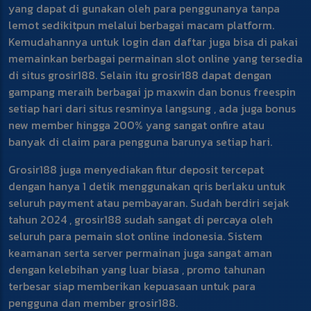
yang dapat di gunakan oleh para penggunanya tanpa
lemot sedikitpun melalui berbagai macam platform.
Kemudahannya untuk login dan daftar juga bisa di pakai
memainkan berbagai permainan slot online yang tersedia
di situs grosir188. Selain itu grosir188 dapat dengan
gampang meraih berbagai jp maxwin dan bonus freespin
setiap hari dari situs resminya langsung , ada juga bonus
new member hingga 200% yang sangat onfire atau
banyak di claim para pengguna barunya setiap hari.
Grosir188 juga menyediakan fitur deposit tercepat
dengan hanya 1 detik menggunakan qris berlaku untuk
seluruh payment atau pembayaran. Sudah berdiri sejak
tahun 2024 , grosir188 sudah sangat di percaya oleh
seluruh para pemain slot online indonesia. Sistem
keamanan serta server permainan juga sangat aman
dengan kelebihan yang luar biasa , promo tahunan
terbesar siap memberikan kepuasaan untuk para
pengguna dan member grosir188.