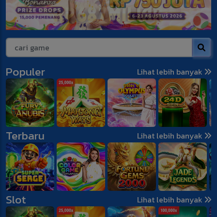
Populer
Lihat lebih banyak
Terbaru
Lihat lebih banyak
Slot
Lihat lebih banyak