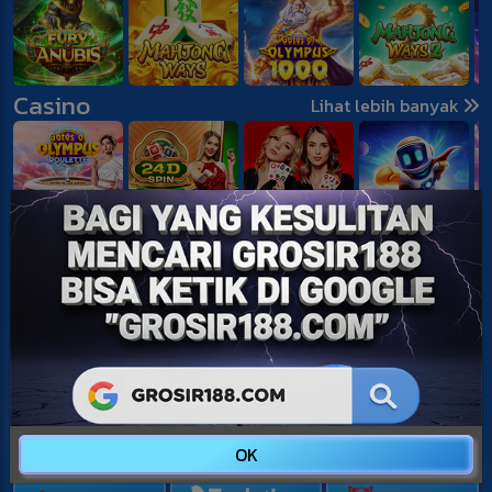
Casino
Lihat lebih banyak
Provider Kami
OK